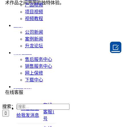
术作品之间界限的独特体验。
产品视频
项目视频
视频教程
新闻
公司新闻
案例新闻

升龙论坛
服务中心
售后服务中心
销售服务中心
网上保修
下载中心
联系我们
在线客服
在线
搜索：
客服1
号