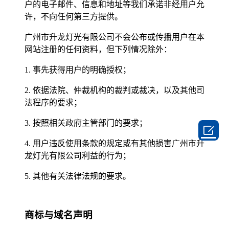
户的电子邮件、信息和地址等我们承诺非经用户允
许，不向任何第三方提供。
广州市升龙灯光有限公司不会公布或传播用户在本
网站注册的任何资料，但下列情况除外：
1. 事先获得用户的明确授权；
2. 依据法院、仲裁机构的裁判或裁决，以及其他司
法程序的要求；
3. 按照相关政府主管部门的要求；

4. 用户违反使用条款的规定或有其他损害广州市升
龙灯光有限公司利益的行为；
5. 其他有关法律法规的要求。
商标与域名声明