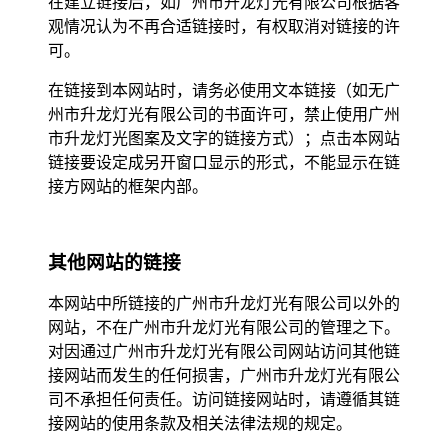
在建立链接后，如广州市升龙灯光有限公司根据客
观情况认为不再合适链接时，有权取消对链接的许
可。
在链接到本网站时，请务必使用文本链接（如无广
州市升龙灯光有限公司的书面许可，禁止使用广州
市升龙灯光图案及文字的链接方式）；点击本网站
链接要设定成另开窗口显示的形式，不能显示在链
接方网站的框架内部。
其他网站的链接
本网站中所链接的广州市升龙灯光有限公司以外的
网站，不在广州市升龙灯光有限公司的管理之下。
对因通过广州市升龙灯光有限公司网站访问其他链
接网站而发生的任何损害，广州市升龙灯光有限公
司不承担任何责任。访问链接网站时，请遵循其链
接网站的使用条款及相关法律法规的规定。