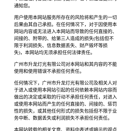
通知您。
用户使用本网站服务所存在的风险将和产生的一切
后果由其自己承担。在任何情况下，对于因使用本
网站内容或无法进入本网站而导致的任何直接的、
间接的、附带的、给第三人造成的损失(包括但不
限于利润损失、信息数据丢失、财产毁坏等损
失)，本网站均无须承担任何法律责任。
广州市升龙灯光有限公司对本网站和其内容的不能
使用和使用错误不承担任何责任。
任何情况下，广州市升龙灯光有限公司及相关人对
于进入或使用本网站引起的任何依赖本网站内容而
做出的决定或采取的行动不承担任何责任，对进入
或使用本网站而产生的任何直接的、间接的、惩罚
性的损失，或其他任何形式的损失包括但不限于业
务中断、数据丢失或利润损失不承担任何责任。
本网站转载的相关文章、资料中表述或暗示的观点