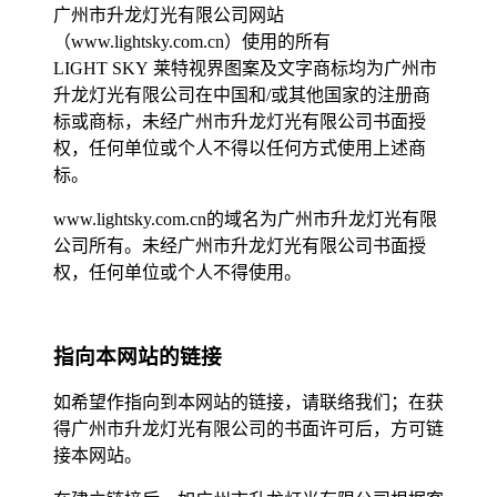
广州市升龙灯光有限公司网站
（www.lightsky.com.cn）使用的所有
LIGHT SKY 莱特视界图案及文字商标均为广州市
升龙灯光有限公司在中国和/或其他国家的注册商
标或商标，未经广州市升龙灯光有限公司书面授
权，任何单位或个人不得以任何方式使用上述商
标。
www.lightsky.com.cn的域名为广州市升龙灯光有限
公司所有。未经广州市升龙灯光有限公司书面授
权，任何单位或个人不得使用。
指向本网站的链接
如希望作指向到本网站的链接，请联络我们；在获
得广州市升龙灯光有限公司的书面许可后，方可链
接本网站。