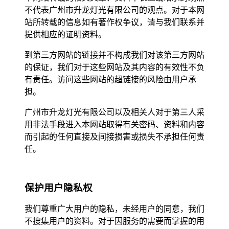
不代表广州市升龙灯光有限公司的观点。对于本网
站所转载的信息如有著作权争议，请与我们联系并
提供相应的证明资料。
到第三方网站的链接并不构成我们对该第三方网站
的保证，我们对于这些网站及其内容的有效性不负
有责任。访问这些网站的超链接的风险由用户承
担。
广州市升龙灯光有限公司以及相关人对于第三人采
用非法手段进入本网站取得有关密码、资料和内容
而引起的任何直接及间接损害或损失不承担任何责
任。
保护用户隐私权
我们尊重广大用户的隐私，未经用户的同意，我们
不搜集用户的资料。对于因服务的需要而掌握的用