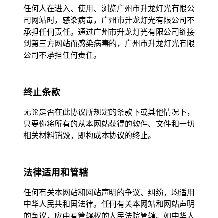
任何人在进入、使用、浏览广州市升龙灯光有限公
司网站时，感染病毒，广州市升龙灯光有限公司不
承担任何责任。通过广州市升龙灯光有限公司链接
到第三方网站而感染病毒的，广州市升龙灯光有限
公司不承担任何责任。
终止条款
无论是否在此协议所规定的条款下或其他情况下，
只要你将所有的从本网站获得的软件、文件和一切
相关材料销毁，即构成本协议的终止。
法律适用和管辖
任何有关本网站和网站声明的争议、纠纷，均适用
中华人民共和国法律。任何有关本网站和网站声明
的争议，应由有管辖权的人民法院管辖。如中华人