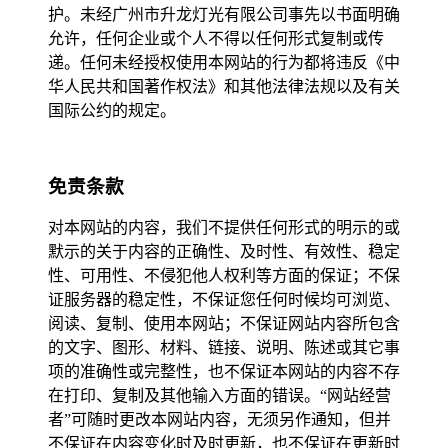
护。未经广州市升龙灯光有限公司事先以书面明确
允许，任何企业或个人不得以任何形式复制或传
递。任何未经授权使用本网站的行为都将违反《中
华人民共和国著作权法》和其他法律法规以及有关
国际公约的规定。
免责条款
对本网站的内容，我们不提供任何形式的明示的或
默示的关于内容的正确性、及时性、有效性、稳定
性、可用性、不侵犯他人权利等方面的保证；不保
证服务器的稳定性，不保证您任何时候均可浏览、
阅读、复制、使用本网站；不保证网站内容所包含
的文字、图形、材料、链接、说明、陈述或其它事
项的准确性或完整性，也不保证本网站的内容不存
在打印、复制及其他输入方面的错误。“网站经营
者”可随时更改本网站内容，无须另作通知，但并
不保证在内容变化时及时更新，也不保证在更新时