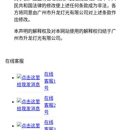
民共和国法律的修改使上述任何条款成为非法，各
方将同意由广州市升龙灯光有限公司对上述条款作
出修改。
本声明的解释权及对本网站使用的解释权归结于广
州市升龙灯光有限公司。
在线客服
在线
客服1
号
在线
客服2
号
在线
客服3