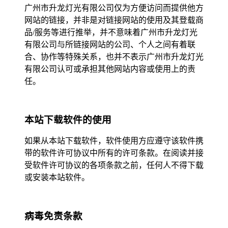
广州市升龙灯光有限公司仅为方便访问而提供他方
网站的链接，并非是对链接网站的使用及其登载商
品/服务等进行推举，并不意味着广州市升龙灯光
有限公司与所链接网站的公司、个人之间有着联
合、协作等特殊关系，也并不表示广州市升龙灯光
有限公司认可或承担其他网站内容或使用上的责
任。
本站下载软件的使用
如果从本站下载软件，软件使用方应遵守该软件携
带的软件许可协议中所有的许可条款。在阅读并接
受软件许可协议的各项条款之前，任何人不得下载
或安装本站软件。
病毒免责条款