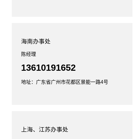
海南办事处
陈经理
13610191652
地址：广东省广州市花都区景能一路4号
上海、江苏办事处