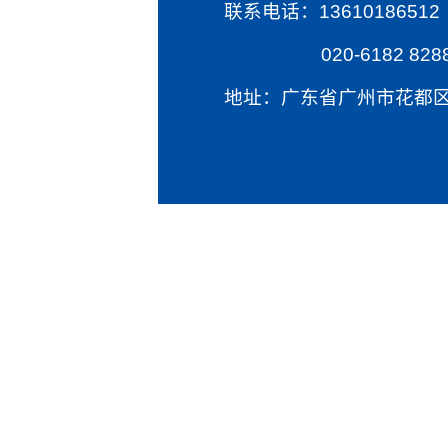
联系电话：13610186512
020-6182 828
地址：广东省广州市花都区