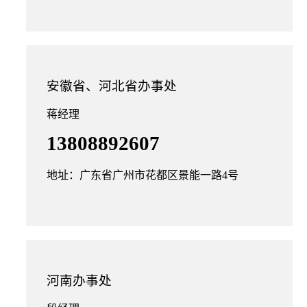
安徽省、河北省办事处
蒋经理
13808892607
地址：广东省广州市花都区景能一路4号
河南办事处