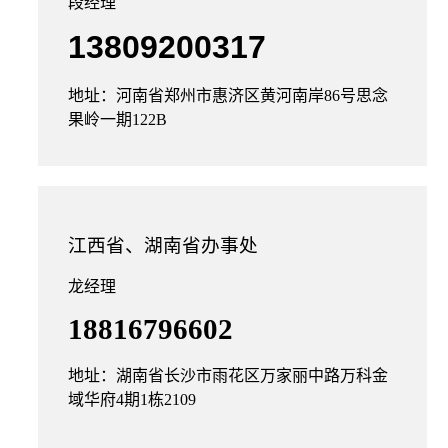
段经理
13809200317
地址：河南省郑州市惠济区黄河南岸86号思念
果岭一期122B
江西省、湖南省办事处
龙经理
18816796602
地址：湖南省长沙市雨花区万家丽中路万科金
域华府4期1栋2109