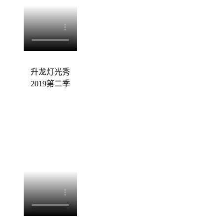
升龙灯光秀
2019第二季