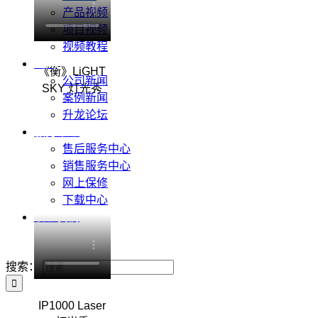
产品视频
项目视频
视频教程
新闻
《衡》LiGHT
公司新闻
SKY 灯光秀
案例新闻
升龙论坛
服务中心
售后服务中心
销售服务中心
网上保修
下载中心
联系我们
搜索：
IP1000 Laser