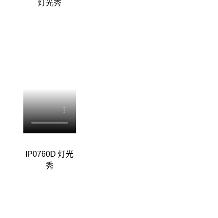
灯光秀
IP0760D 灯光
秀