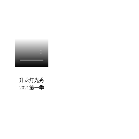
升龙灯光秀
2021第一季