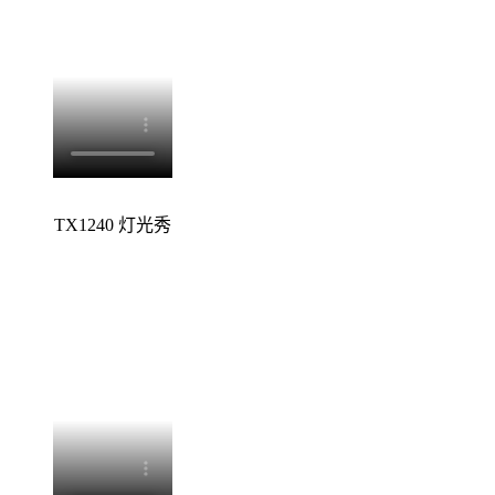
TX1240 灯光秀