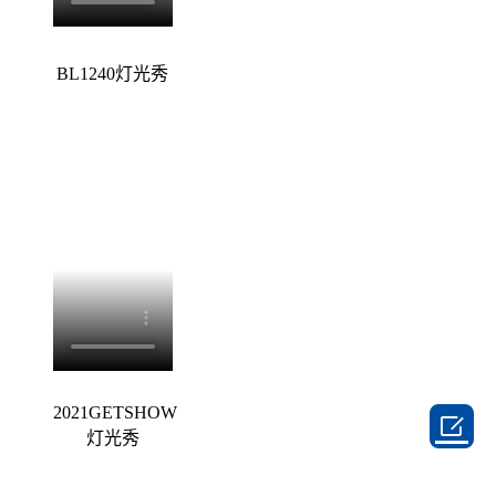
BL1240灯光秀
2021GETSHOW

灯光秀