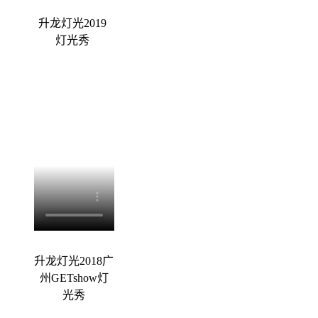
升龙灯光2019
灯光秀
升龙灯光2018广
州GETshow灯
光秀