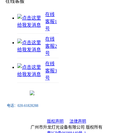
在线客服
在线
客服1
号
在线
客服2
号
在线
客服3
号
电话：020-61828288
传真：020-61828188
版权声明
法律声明
广州市升龙灯光设备有限公司 版权所有