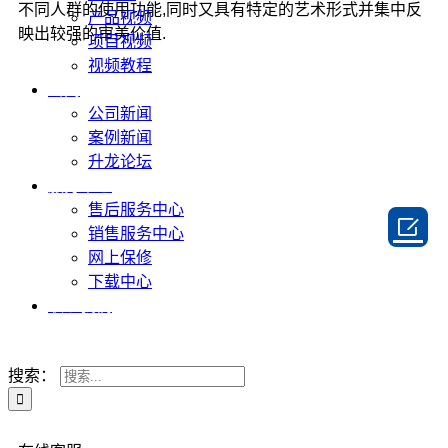
不同人群的使用功能,同时又具有特定的艺术形式并集中反
产品视频
映出较强的审美价值.
项目视频
视频教程
新闻
公司新闻
案例新闻
升龙论坛
服务中心
售后服务中心

销售服务中心
网上保修
下载中心
联系我们
搜索：