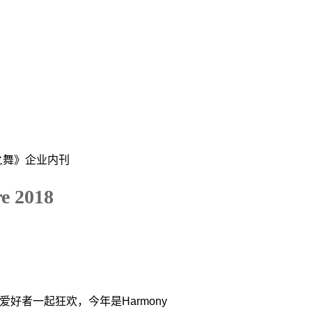
之舞》企业内刊
 2018
名音乐爱好者一起狂欢，今年是Harmony