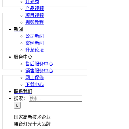
灯光秀
产品视频
项目视频
视频教程
新闻
公司新闻
案例新闻
升龙论坛
服务中心
售后服务中心
销售服务中心
网上保修
下载中心
联系我们
搜索：
国家高新技术企业
舞台灯光十大品牌