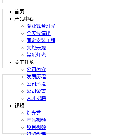
首页
产品中心
专业舞台灯光
全天候演出
固定安装工程
文旅景观
娱乐灯光
关于升龙
公司简介
发展历程
公司环境
公司荣誉
人才招聘
视频
灯光秀
产品视频
项目视频
视频教程