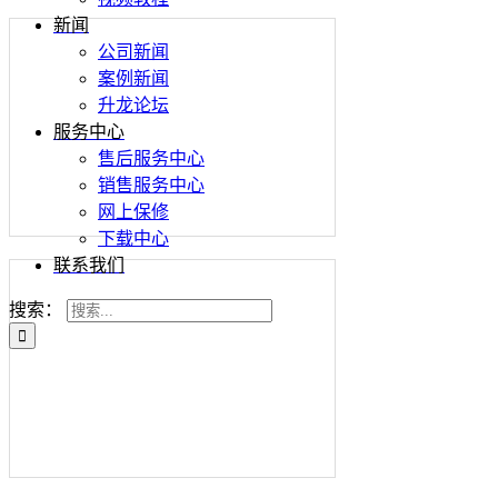
新闻
公司新闻
案例新闻
升龙论坛
服务中心
售后服务中心
销售服务中心
网上保修
下载中心
联系我们
搜索：