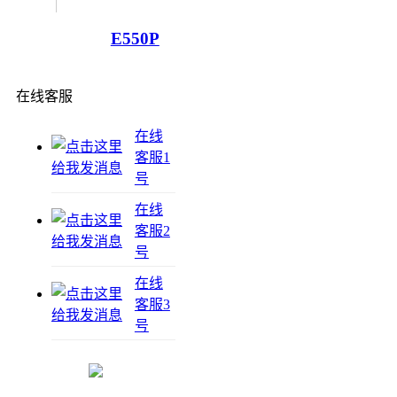
E550P
在线客服
在线
客服1
号
在线
客服2
号
在线
客服3
号