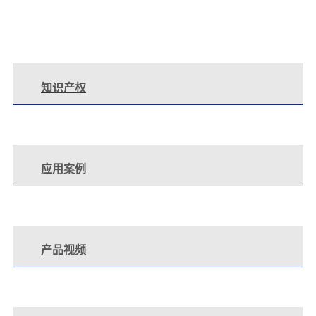
知识产权
应用案例
产品视频