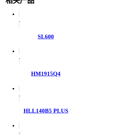
相关产品
SL600
HM1915Q4
HLL140B5 PLUS