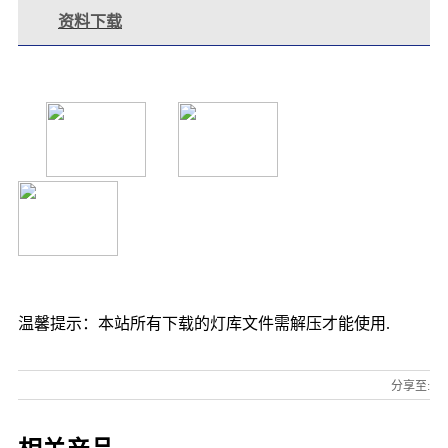
资料下载
温馨提示：本站所有下载的灯库文件需解压才能使用.
分享至: