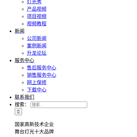
灯光秀
产品视频
项目视频
视频教程
新闻
公司新闻
案例新闻
升龙论坛
服务中心
售后服务中心
销售服务中心
网上保修
下载中心
联系我们
搜索：
国家高新技术企业
舞台灯光十大品牌