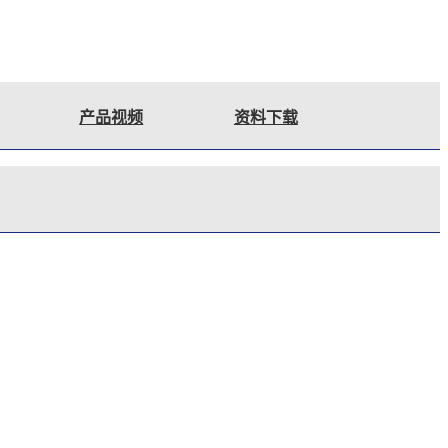
产品视频
资料下载