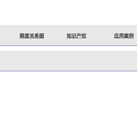
照度关系图
知识产权
应用案例