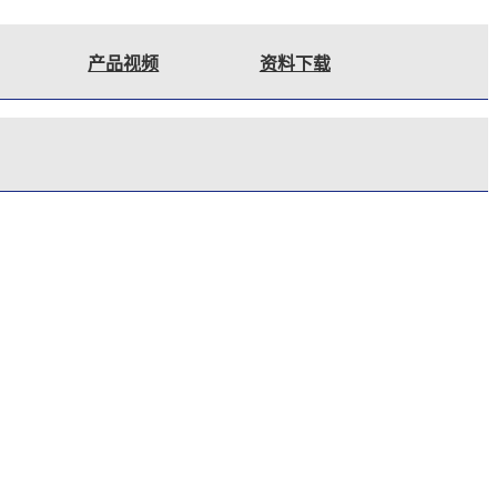
产品视频
资料下载