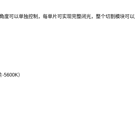
角度可以单独控制，每单片可实现完整闭光，整个切割模块可以旋
-5600K）