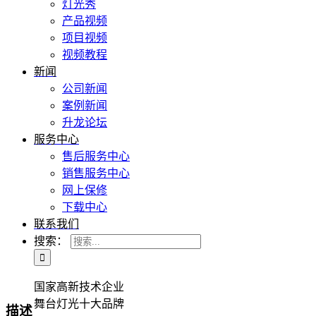
灯光秀
产品视频
项目视频
视频教程
新闻
公司新闻
案例新闻
升龙论坛
服务中心
售后服务中心
销售服务中心
网上保修
下载中心
联系我们
搜索：
国家高新技术企业
舞台灯光十大品牌
描述