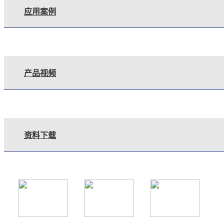
应用案例
产品视频
资料下载