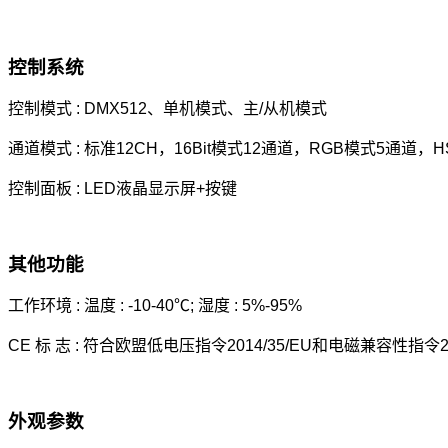
控制系统
控制模式 : DMX512、单机模式、主/从机模式
通道模式 : 标准12CH，16Bit模式12通道，RGB模式5通道，H
控制面板 : LED液晶显示屏+按键
其他功能
工作环境 : 温度 : -10-40℃; 湿度 : 5%-95%
CE 标 志 : 符合欧盟低电压指令2014/35/EU和电磁兼容性指令201
外观参数