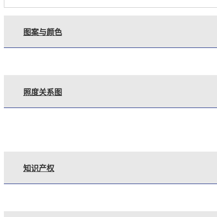
图案与颜色
照度关系图
知识产权