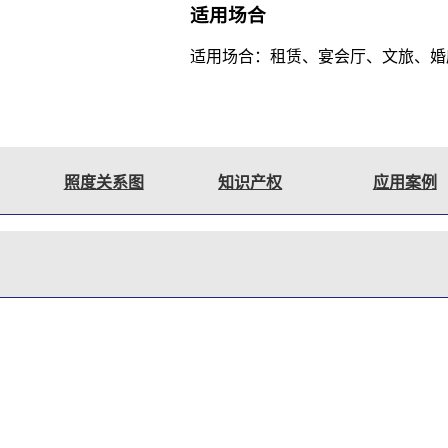
适用场合
适用场合：租赁、宴会厅、文旅、婚
照度关系图
知识产权
应用案例