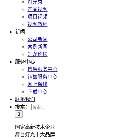
灯光秀
产品视频
项目视频
视频教程
新闻
公司新闻
案例新闻
升龙论坛
服务中心
售后服务中心
销售服务中心
网上保修
下载中心
联系我们
搜索：
国家高新技术企业
舞台灯光十大品牌