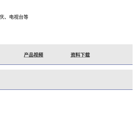
庆、电视台等
产品视频
资料下载