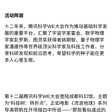
活动阵容
十二年来，腾讯科学WE大会作为推动基础科学发
展的重要平台，汇聚了宇宙学家霍金、数学物理
学家彭罗斯、图灵奖获得者姚期智、量子物理学
家潘建伟等世界级顶尖科学家及科技工作者，分
享科研发现和前沿思考，希望科学的种子能在更
多人心里生根。
第十二届腾讯科学WE大会登陆成都科幻馆，主题
为“科技树：转折点”，正如电影《流浪地球》系列
导演郭帆在开场独白中所说——“那些看似遥远的