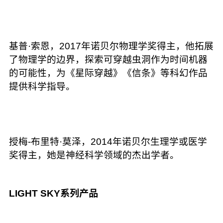
基普·索恩，2017年诺贝尔物理学奖得主，他拓展
了物理学的边界，探索可穿越虫洞作为时间机器
的可能性，为《星际穿越》《信条》等科幻作品
提供科学指导。
授梅-布里特·莫泽，2014年诺贝尔生理学或医学
奖得主，她是神经科学领域的杰出学者。
LIGHT SKY系列产品