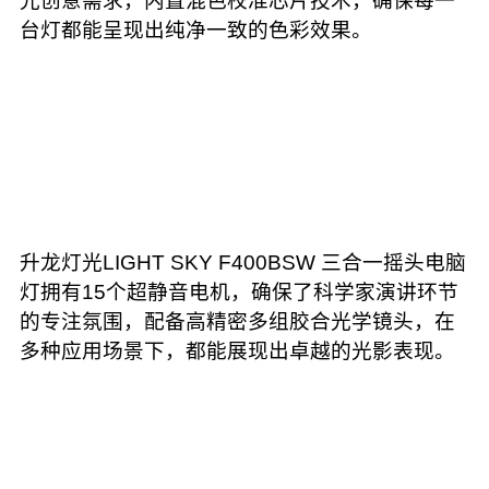
光创意需求，内置混色校准芯片技术，确保每一
台灯都能呈现出纯净一致的色彩效果。
升龙灯光LIGHT SKY F400BSW 三合一摇头电脑
灯拥有15个超静音电机，确保了科学家演讲环节
的专注氛围，配备高精密多组胶合光学镜头，在
多种应用场景下，都能展现出卓越的光影表现。