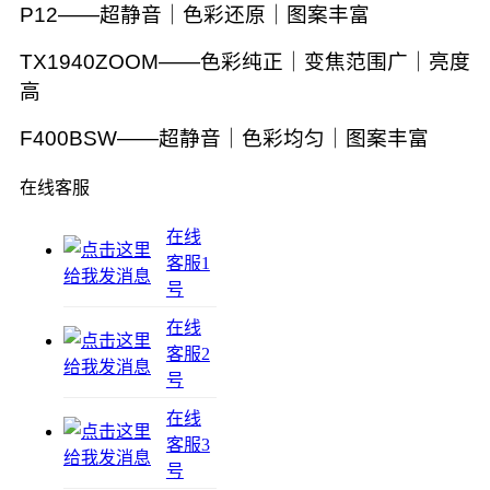
P12——超静音｜色彩还原｜图案丰富
TX1940ZOOM——色彩纯正｜变焦范围广｜亮度
高
F400BSW——超静音｜色彩均匀｜图案丰富
在线客服
在线
客服1
号
在线
客服2
号
在线
客服3
号