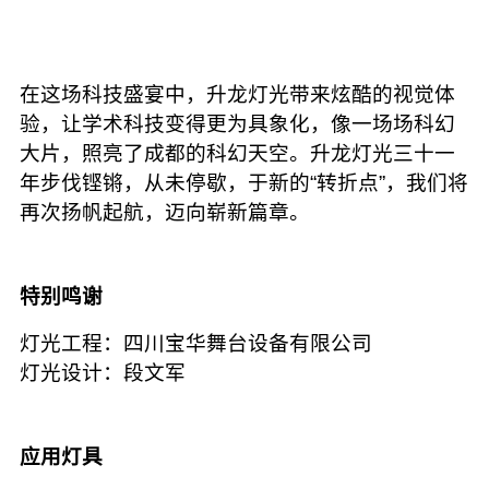
在这场科技盛宴中，升龙灯光带来炫酷的视觉体
验，让学术科技变得更为具象化，像一场场科幻
大片，照亮了成都的科幻天空。升龙灯光三十一
年步伐铿锵，从未停歇，于新的“转折点”，我们将
再次扬帆起航，迈向崭新篇章。
特别鸣谢
灯光工程：四川宝华舞台设备有限公司
灯光设计：段文军
应用灯具