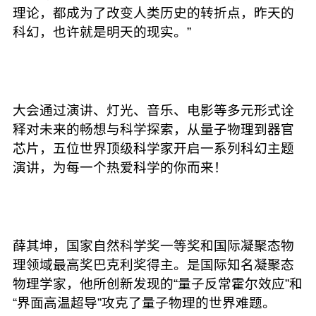
理论，都成为了改变人类历史的转折点，昨天的
科幻，也许就是明天的现实。”
大会通过演讲、灯光、音乐、电影等多元形式诠
释对未来的畅想与科学探索，从量子物理到器官
芯片，五位世界顶级科学家开启一系列科幻主题
演讲，为每一个热爱科学的你而来！
薛其坤，国家自然科学奖一等奖和国际凝聚态物
理领域最高奖巴克利奖得主。是国际知名凝聚态
物理学家，他所创新发现的“量子反常霍尔效应”和
“界面高温超导”攻克了量子物理的世界难题。