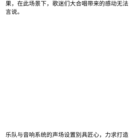
果，在此场景下，歌迷们大合唱带来的感动无法
言说。
乐队与音响系统的声场设置别具匠心，力求打造