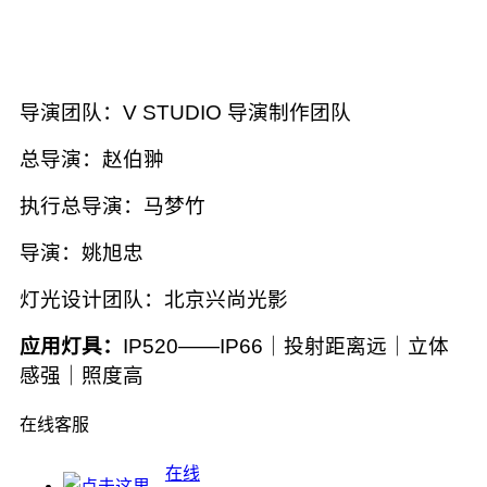
导演团队：V STUDIO 导演制作团队
总导演：赵伯翀
执行总导演：马梦竹
导演：姚旭忠
灯光设计团队：北京兴尚光影
应用灯具：
IP520——IP66｜投射距离远｜立体
感强｜照度高
在线客服
在线