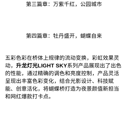
第三篇章：万紫千红，公园城市
第四篇章：牡丹盛开，蝴蝶自来
五彩色彩在桥体上规律的流动变换，彩虹效果灵
动，
升龙灯光LIGHT SKY
系列产品展现出了出色
的性能，通过精确的调色和亮度控制，产品灵活
呈现出丰富色彩变化，结合光影设计、科技赋
能、创意活化，将蝴蝶桥打造为夜景颜值新担当
和网红爆款打卡点。