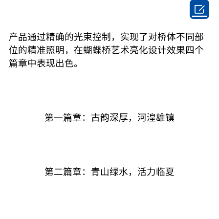

产品通过精确的光束控制，实现了对桥体不同部
位的精准照明，在蝴蝶桥艺术亮化设计效果四个
篇章中表现出色。
第一篇章：古韵深厚，河湟雄镇
第二篇章：青山绿水，活力临夏