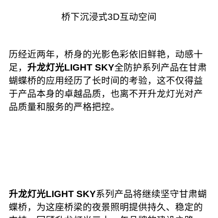
桥下沉浸式3D互动空间
历经近两年，桥身的光影色彩依旧鲜艳，动感十
足，
升龙灯光LIGHT SKY
全防护系列产品在甘肃
蝴蝶桥的应用经历了长时间的考验，这不仅得益
于产品本身的卓越品质，也离不开升龙灯光对产
品质量和服务的严格把控。
升龙灯光LIGHT SKY
系列产品将继续坚守甘肃蝴
蝶桥，为这座桥梁的夜景照明提供持久、稳定的