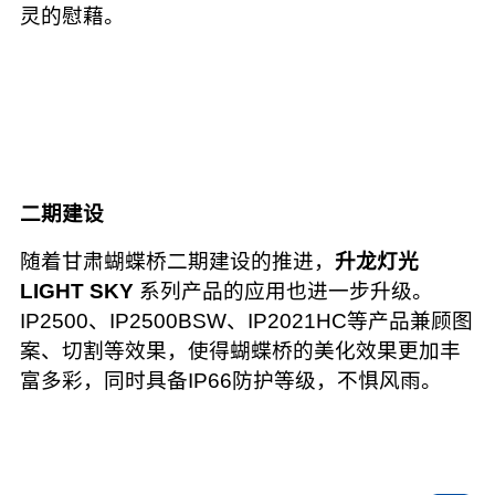
灵的慰藉。
二期建设
随着甘肃蝴蝶桥二期建设的推进，
升龙灯光
LIGHT SKY
系列产品的应用也进一步升级。
IP2500、IP2500BSW、IP2021HC等产品兼顾图
案、切割等效果，使得蝴蝶桥的美化效果更加丰
富多彩，同时具备IP66防护等级，不惧风雨。