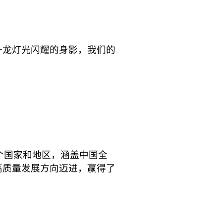
升龙灯光闪耀的身影，我们的
0多个国家和地区，涵盖中国全
高质量发展方向迈进，赢得了