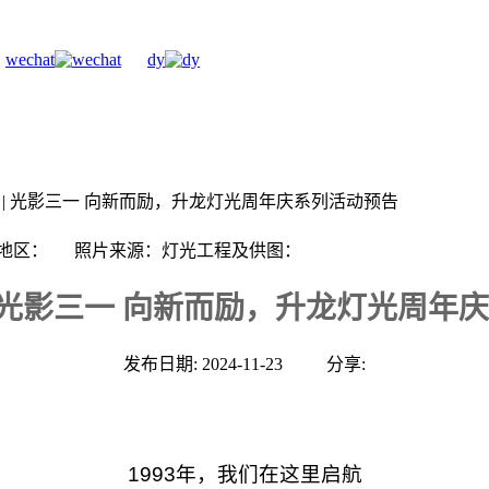
wechat
dy
年 | 光影三一 向新而励，升龙灯光周年庆系列活动预告
所在地区： 照片来源：灯光工程及供图：
 | 光影三一 向新而励，升龙灯光周年
发布日期: 2024-11-23
分享:
1993年，我们在这里启航