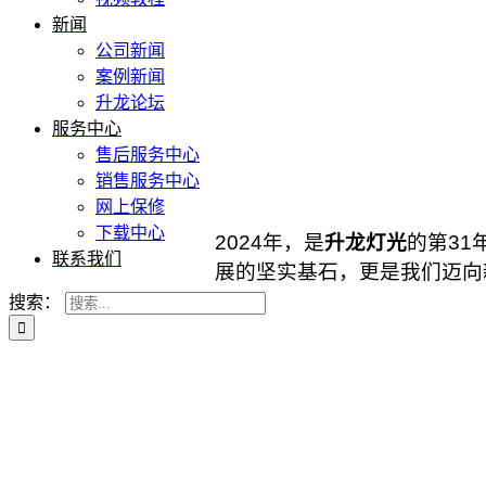
新闻
公司新闻
案例新闻
升龙论坛
服务中心
售后服务中心
销售服务中心
网上保修
下载中心
2024年，是
升龙灯光
的第3
联系我们
展的坚实基石，更是我们迈向
搜索：