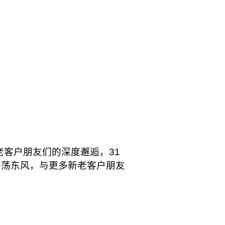
老客户朋友们的深度邂逅，31
的浩荡东风，与更多新老客户朋友