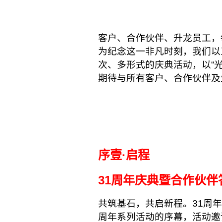
客户、合作伙伴、升龙员工，
为纪念这一非凡时刻，我们以
次、多形式的庆典活动，以“
期待与所有客户、合作伙伴及
序壹·启程
31周年庆典暨合作伙伴
共筑基石，共启新程。31周
周年系列活动的序幕，活动邀