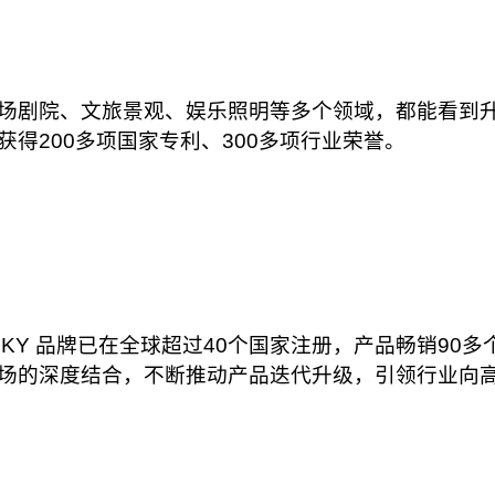
场剧院、文旅景观、娱乐照明等多个领域，都能看到
得200多项国家专利、300多项行业荣誉。
T SKY 品牌已在全球超过40个国家注册，产品畅销9
场的深度结合，不断推动产品迭代升级，引领行业向
。