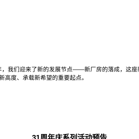
1年，我们迎来了新的发展节点——新厂房的落成，这
新高度、承载新希望的重要起点。
31周年庆系列活动预告