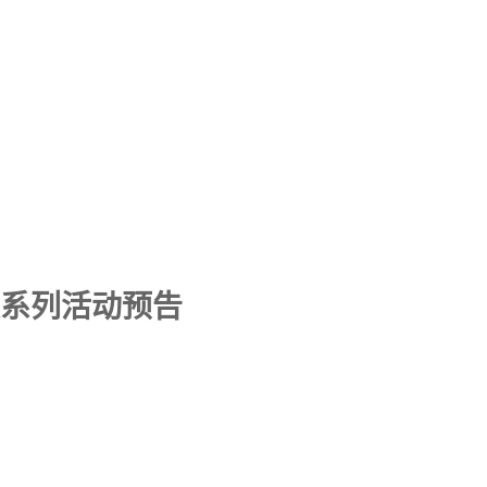
庆系列活动预告