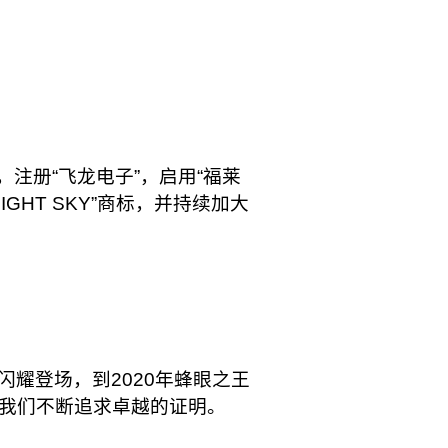
注册“飞龙电子”，启用“福莱
GHT SKY”商标，并持续加大
的闪耀登场，到2020年蜂眼之王
，都是我们不断追求卓越的证明。