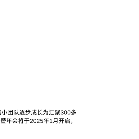
小团队逐步成长为汇聚300多
暨年会将于2025年1月开启，