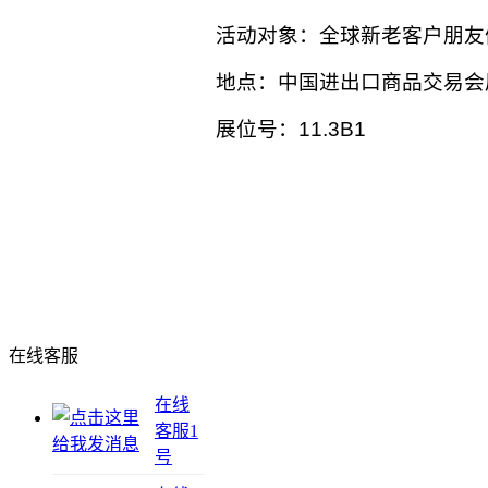
活动对象：全球新老客户朋友
地点：中国进出口商品交易会
展位号：11.3B1
在线客服
在线
客服1
号