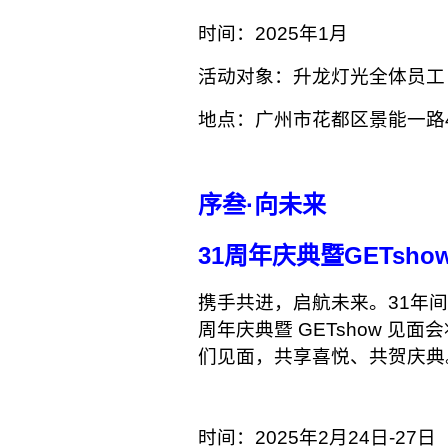
时间：2025年1月
活动对象：升龙灯光全体员工
地点：广州市花都区景能一路
序叁·向未来
31周年庆典暨GET
sho
携手共进，启航未来。31年
周年庆典暨 GETshow 
们见面，共享喜悦、共贺庆典
时间：2025年2月24日-27日