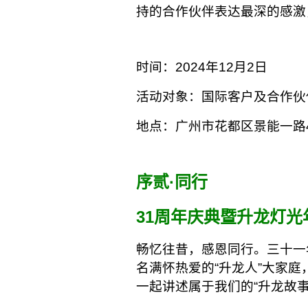
持的合作伙伴表达最深的感激
时间：2024年12月2日
活动对象：国际客户及合作伙
地点：广州市花都区景能一路
序贰·同行
31周年庆典暨升龙灯光
畅忆往昔，感恩同行。三十一
名满怀热爱的“升龙人”大家庭
一起讲述属于我们的“升龙故