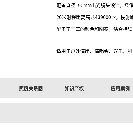
配备直径190mm出光镜头设计，凭
20米射程距离高达439000 lx，
配备了丰富的颜色和图案，结合棱镜
适用于户外演出、演唱会、娱乐、租
照度关系图
知识产权
应用案例