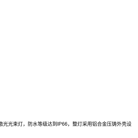
稳定的激光光束灯，防水等级达到IP66，整灯采用铝合金压铸外壳设