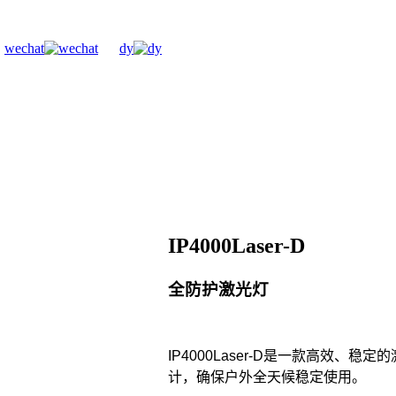
wechat
dy
IP4000Laser-D
全防护激光灯
IP4000Laser-D是一款高效、
计，确保户外全天候稳定使用。