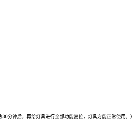
热30分钟后，再给灯具进行全部功能复位，灯具方能正常使用。