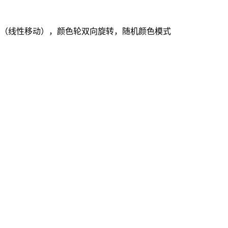
变（线性移动），颜色轮双向旋转，随机颜色模式