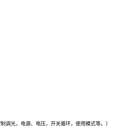
控制调光，电源、电压，开关循环，使用模式等。）