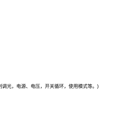
制调光，电源、电压，开关循环，使用模式等。)