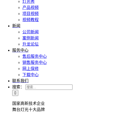
灯光秀
产品视频
项目视频
视频教程
新闻
公司新闻
案例新闻
升龙论坛
服务中心
售后服务中心
销售服务中心
网上保修
下载中心
联系我们
搜索：
国家高新技术企业
舞台灯光十大品牌