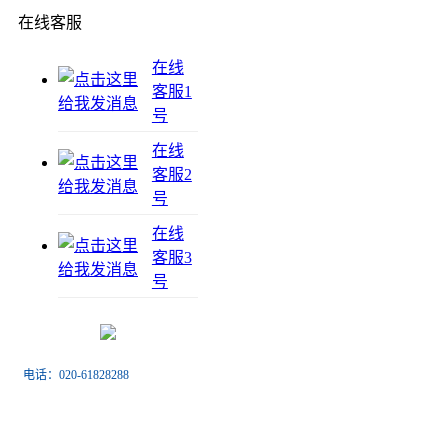
在线客服
在线
客服1
号
在线
客服2
号
在线
客服3
号
电话：020-61828288
传真：020-61828188