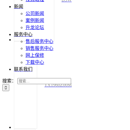
新闻
公司新闻
案例新闻
升龙论坛
服务中心
售后服务中心
销售服务中心
网上保修
下载中心
联系我们
搜索：
TX1960Z00M