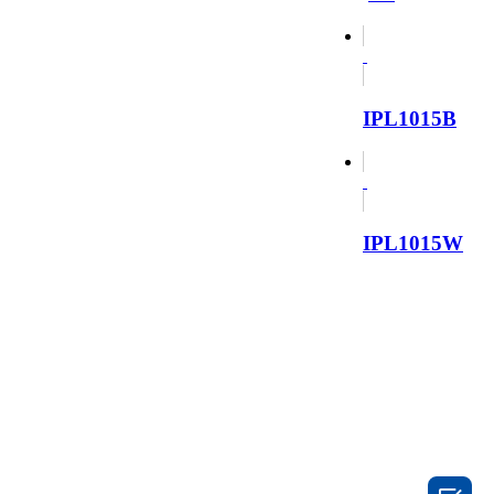
IPL1015B
IPL1015W