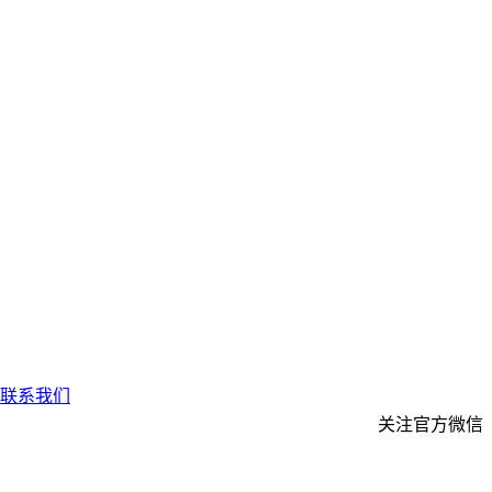
联系我们
关注官方微信