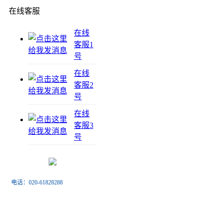
在线客服
在线
客服1
号
在线
客服2
号
在线
客服3
号
电话：020-61828288
传真：020-61828188